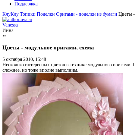
Поддержка
КлуКлу
Топики
Поделки
Оригами - поделки из бумаги
Цветы -
Vanessa
Инна
••
Цветы - модульное оригами, схема
5 октября 2010, 15:48
Несколько интересных цветов в технике модульного оригами. П
сложнее, но тоже вполне выполним.