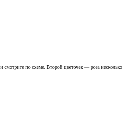
и смотрите по схеме. Второй цветочек — роза несколько