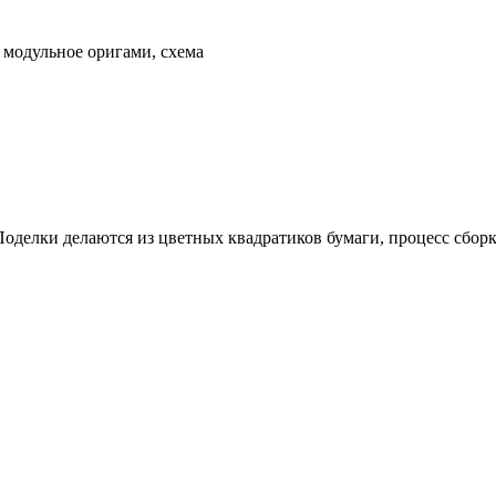
 модульное оригами, схема
оделки делаются из цветных квадратиков бумаги, процесс сборк