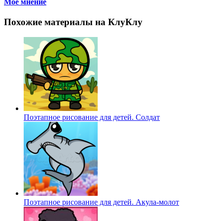
Мое мнение
Похожие материалы на КлуКлу
Поэтапное рисование для детей. Солдат
Поэтапное рисование для детей. Акула-молот