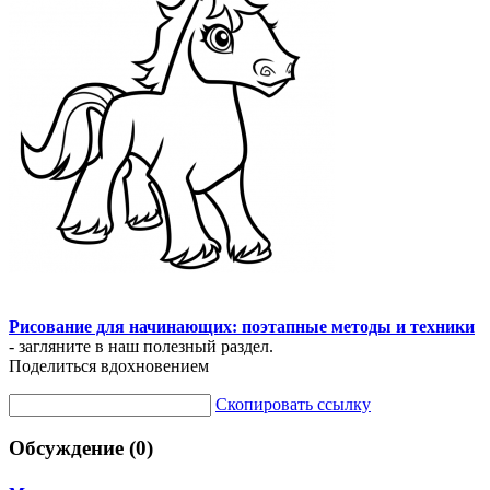
Рисование для начинающих: поэтапные методы и техники
- загляните в наш полезный раздел.
Поделиться вдохновением
Скопировать ссылку
Обсуждение (0)