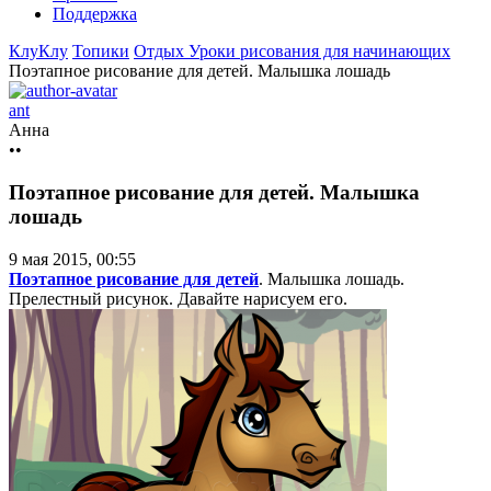
Поддержка
КлуКлу
Топики
Отдых
Уроки рисования для начинающих
Поэтапное рисование для детей. Малышка лошадь
ant
Анна
••
Поэтапное рисование для детей. Малышка
лошадь
9 мая 2015, 00:55
Поэтапное рисование для детей
. Малышка лошадь.
Прелестный рисунок. Давайте нарисуем его.