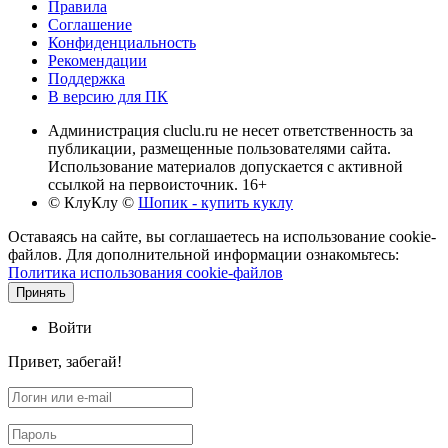
Правила
Соглашение
Конфиденциальность
Рекомендации
Поддержка
В версию для ПК
Администрация cluclu.ru не несет ответственность за
публикации, размещенные пользователями сайта.
Использование материалов допускается с активной
ссылкой на первоисточник. 16+
© КлуКлу
©
Шопик - купить куклу
Оставаясь на сайте, вы соглашаетесь на использование cookie-
файлов. Для дополнительной информации ознакомьтесь:
Политика использования cookie-файлов
Принять
Войти
Привет, забегай!