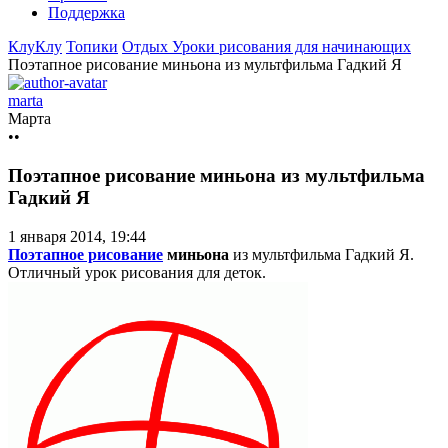
Поддержка
КлуКлу
Топики
Отдых
Уроки рисования для начинающих
Поэтапное рисование миньона из мультфильма Гадкий Я
marta
Марта
••
Поэтапное рисование миньона из мультфильма
Гадкий Я
1 января 2014, 19:44
Поэтапное рисование
миньона
из мультфильма Гадкий Я.
Отличный урок рисования для деток.