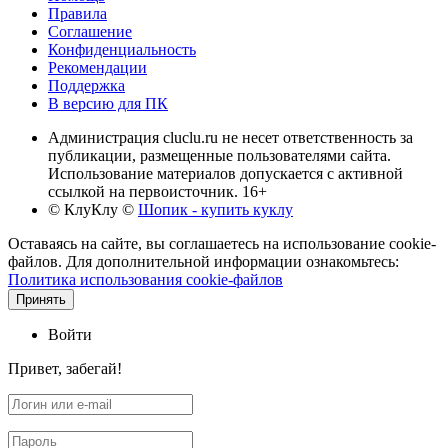
Правила
Соглашение
Конфиденциальность
Рекомендации
Поддержка
В версию для ПК
Администрация cluclu.ru не несет ответственность за
публикации, размещенные пользователями сайта.
Использование материалов допускается с активной
ссылкой на первоисточник. 16+
© КлуКлу
©
Шопик - купить куклу
Оставаясь на сайте, вы соглашаетесь на использование cookie-
файлов. Для дополнительной информации ознакомьтесь:
Политика использования cookie-файлов
Принять
Войти
Привет, забегай!