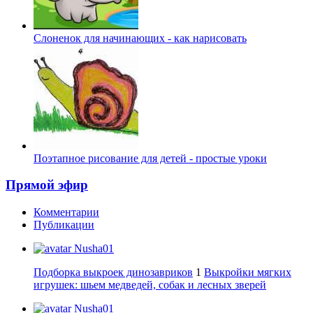
Слоненок для начинающих - как нарисовать
Поэтапное рисование для детей - простые уроки
Прямой эфир
Комментарии
Публикации
Nusha01
Подборка выкроек динозавриков
1
Выкройки мягких
игрушек: шьем медведей, собак и лесных зверей
Nusha01