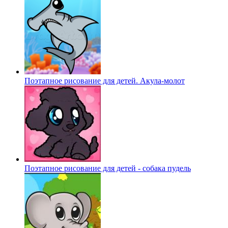
Поэтапное рисование для детей. Акула-молот
Поэтапное рисование для детей - собака пудель