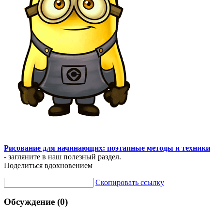
Рисование для начинающих: поэтапные методы и техники
- загляните в наш полезный раздел.
Поделиться вдохновением
Скопировать ссылку
Обсуждение (0)