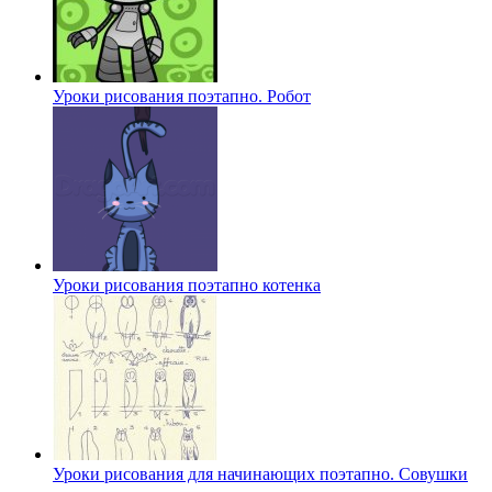
Уроки рисования поэтапно. Робот
Уроки рисования поэтапно котенка
Уроки рисования для начинающих поэтапно. Совушки