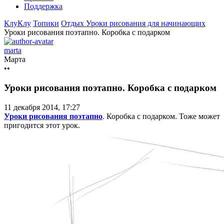
Поддержка
КлуКлу
Топики
Отдых
Уроки рисования для начинающих
Уроки рисования поэтапно. Коробка с подарком
marta
Марта
••
Уроки рисования поэтапно. Коробка с подарком
11 декабря 2014, 17:27
Уроки рисования поэтапно
. Коробка с подарком. Тоже может
пригодится этот урок.