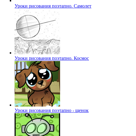
Уроки рисования поэтапно. Самолет
Уроки рисования поэтапно. Космос
Уроки рисования поэтапно - щенок