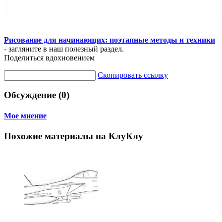
Рисование для начинающих: поэтапные методы и техники
- загляните в наш полезный раздел.
Поделиться вдохновением
Скопировать ссылку
Обсуждение (0)
Мое мнение
Похожие материалы на КлуКлу