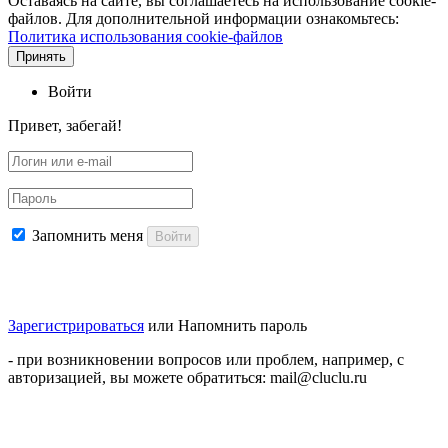
Оставаясь на сайте, вы соглашаетесь на использование cookie-
файлов. Для дополнительной информации ознакомьтесь:
Политика использования cookie-файлов
Принять
Войти
Привет, забегай!
Запомнить меня
Войти
Зарегистрироваться
или
Напомнить пароль
- при возникновении вопросов или проблем, например, с
авторизацией, вы можете обратиться: mail@cluclu.ru