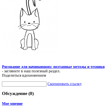
Рисование для начинающих: поэтапные методы и техники
- загляните в наш полезный раздел.
Поделиться вдохновением
Скопировать ссылку
Обсуждение (0)
Мое мнение