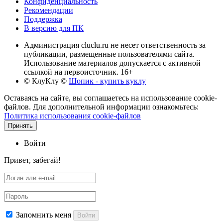
Конфиденциальность
Рекомендации
Поддержка
В версию для ПК
Администрация cluclu.ru не несет ответственность за
публикации, размещенные пользователями сайта.
Использование материалов допускается с активной
ссылкой на первоисточник. 16+
© КлуКлу
©
Шопик - купить куклу
Оставаясь на сайте, вы соглашаетесь на использование cookie-
файлов. Для дополнительной информации ознакомьтесь:
Политика использования cookie-файлов
Принять
Войти
Привет, забегай!
Запомнить меня
Войти