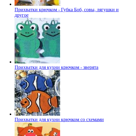
Прихватки крючком - Губка Боб, совы, лягушки и
другое
Прихватки для кухни крючком - зверята
Прихватки для кухни крючком со схемами