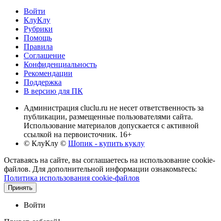
Войти
КлуКлу
Рубрики
Помощь
Правила
Соглашение
Конфиденциальность
Рекомендации
Поддержка
В версию для ПК
Администрация cluclu.ru не несет ответственность за
публикации, размещенные пользователями сайта.
Использование материалов допускается с активной
ссылкой на первоисточник. 16+
© КлуКлу
©
Шопик - купить куклу
Оставаясь на сайте, вы соглашаетесь на использование cookie-
файлов. Для дополнительной информации ознакомьтесь:
Политика использования cookie-файлов
Принять
Войти