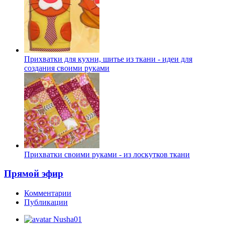
Прихватки для кухни, шитье из ткани - идеи для
создания своими руками
Прихватки своими руками - из лоскутков ткани
Прямой эфир
Комментарии
Публикации
Nusha01