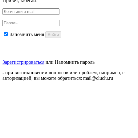
Привет, забегай!
Запомнить меня
Войти
Зарегистрироваться
или
Напомнить пароль
- при возникновении вопросов или проблем, например, с
авторизацией, вы можете обратиться: mail@cluclu.ru