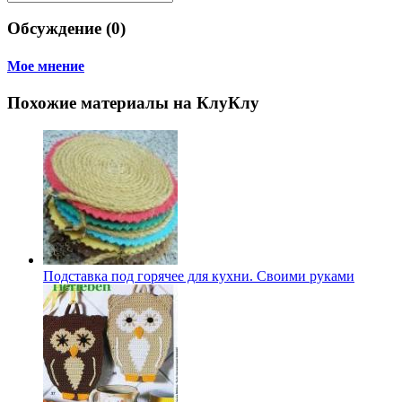
Обсуждение (0)
Мое мнение
Похожие материалы на КлуКлу
Подставка под горячее для кухни. Своими руками