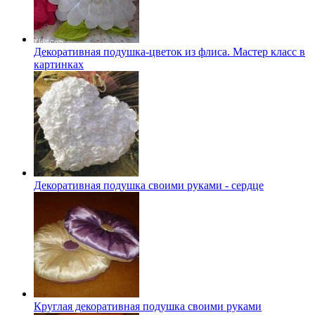
Декоративная подушка-цветок из флиса. Мастер класс в
картинках
Декоративная подушка своими руками - сердце
Круглая декоративная подушка своими руками