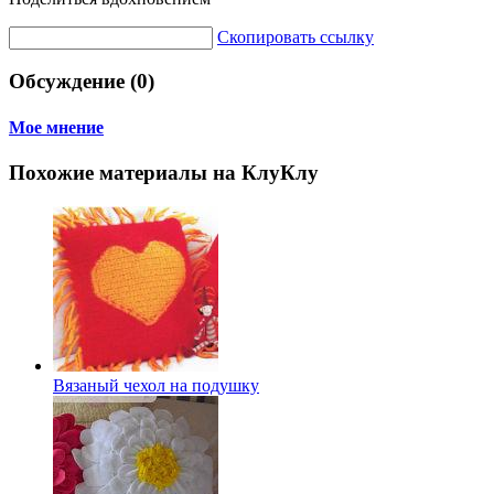
Скопировать ссылку
Обсуждение (0)
Мое мнение
Похожие материалы на КлуКлу
Вязаный чехол на подушку