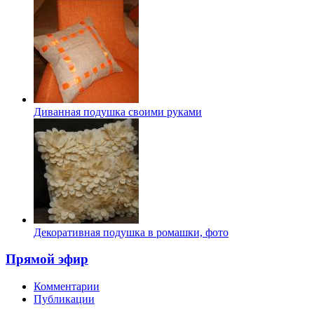
Диванная подушка своими руками
Декоративная подушка в ромашки, фото
Прямой эфир
Комментарии
Публикации