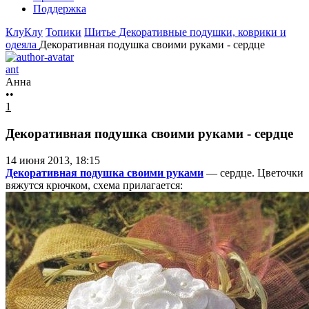
Поддержка
КлуКлу
Топики
Шитье
Декоративные подушки, коврики и
одеяла
Декоративная подушка своими руками - сердце
ant
Анна
••
1
Декоративная подушка своими руками - сердце
14 июня 2013, 18:15
Декоративная подушка своими руками
— сердце. Цветочки
вяжутся крючком, схема прилагается: