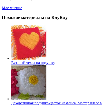
Мое мнение
Похожие материалы на КлуКлу
Вязаный чехол на подушку
Декоративная подушка-цветок из флиса. Мастер класс в