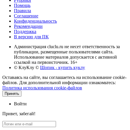
Рубрики
Помощь
Правила
Соглашение
Конфиденциальность
Рекомендации
Поддержка
В версию для ПК
Администрация cluclu.ru не несет ответственность за
публикации, размещенные пользователями сайта.
Использование материалов допускается с активной
ссылкой на первоисточник. 16+
© КлуКлу
©
Шопик - купить куклу
Оставаясь на сайте, вы соглашаетесь на использование cookie-
файлов. Для дополнительной информации ознакомьтесь:
Политика использования cookie-файлов
Принять
Войти
Привет, забегай!