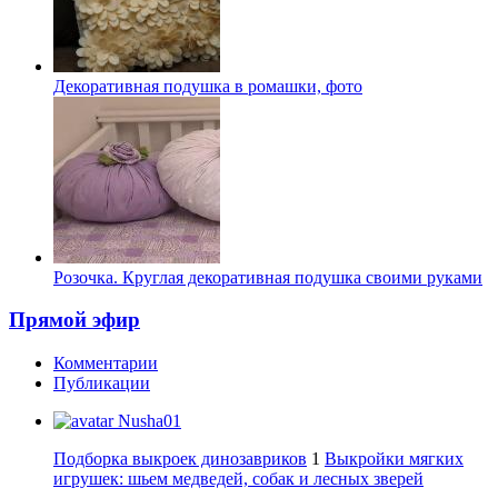
Декоративная подушка в ромашки, фото
Розочка. Круглая декоративная подушка своими руками
Прямой эфир
Комментарии
Публикации
Nusha01
Подборка выкроек динозавриков
1
Выкройки мягких
игрушек: шьем медведей, собак и лесных зверей