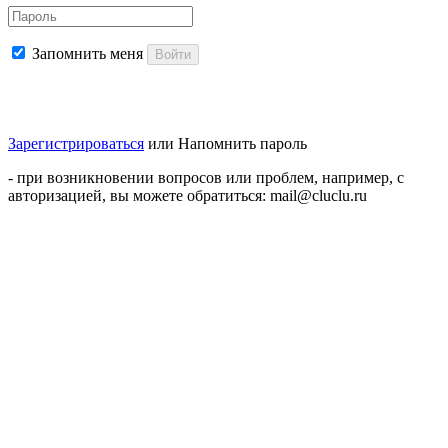
Запомнить меня
Войти
Зарегистрироваться
или
Напомнить пароль
- при возникновении вопросов или проблем, например, с
авторизацией, вы можете обратиться: mail@cluclu.ru