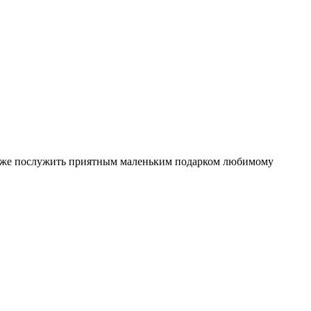
также послужить приятным маленьким подарком любимому