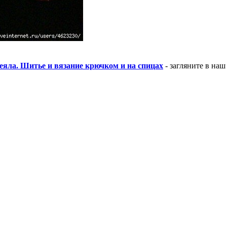
еяла. Шитье и вязание крючком и на спицах
- загляните в наш