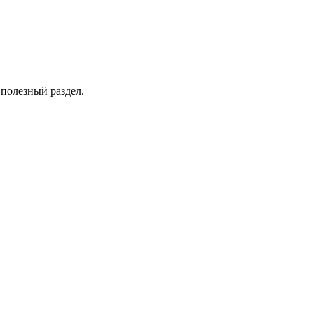
 полезный раздел.