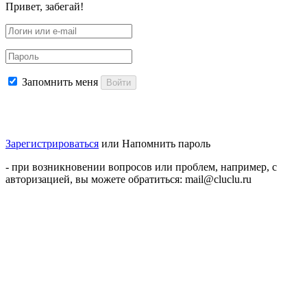
Привет, забегай!
Запомнить меня
Войти
Зарегистрироваться
или
Напомнить пароль
- при возникновении вопросов или проблем, например, с
авторизацией, вы можете обратиться: mail@cluclu.ru