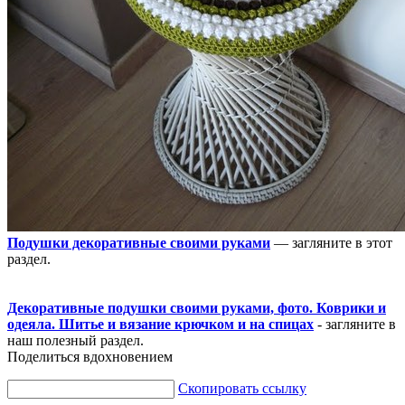
Подушки декоративные своими руками
— загляните в этот
раздел.
Декоративные подушки своими руками, фото. Коврики и
одеяла. Шитье и вязание крючком и на спицах
- загляните в
наш полезный раздел.
Поделиться вдохновением
Скопировать ссылку