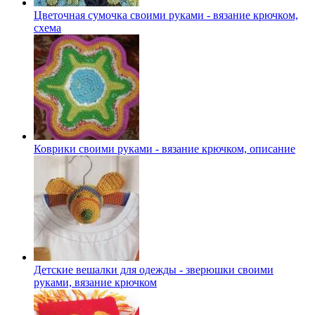
Цветочная сумочка своими руками - вязание крючком,
схема
Коврики своими руками - вязание крючком, описание
Детские вешалки для одежды - зверюшки своими
руками, вязание крючком