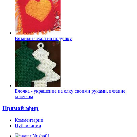
Вязаный чехол на подушку
Елочка - украшение на елку своими руками, вязание
крючком
Прямой эфир
Комментарии
Публикации
Nusha01