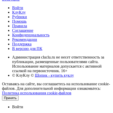
Войти
КлуКлу
Рубрики
Помощь
Правила
Соглашение
Конфиденциальность
Рекомендации
Поддержка
В версию для ПК
Администрация cluclu.ru не несет ответственность за
публикации, размещенные пользователями сайта.
Использование материалов допускается с активной
ссылкой на первоисточник. 16+
© КлуКлу
©
Шопик - купить куклу
Оставаясь на сайте, вы соглашаетесь на использование cookie-
файлов. Для дополнительной информации ознакомьтесь:
Политика использования cookie-файлов
Принять
Войти