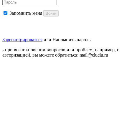
Запомнить меня
Войти
Зарегистрироваться
или
Напомнить пароль
- при возникновении вопросов или проблем, например, с
авторизацией, вы можете обратиться: mail@cluclu.ru