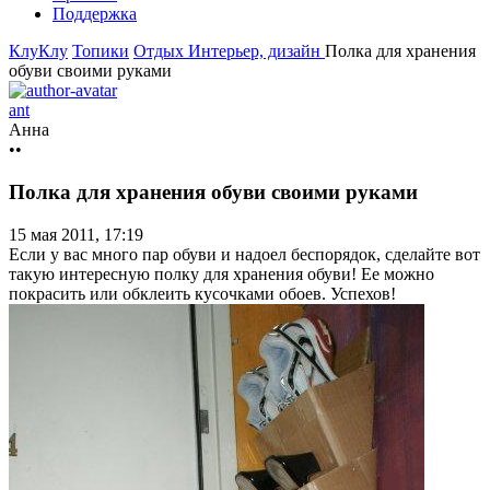
Поддержка
КлуКлу
Топики
Отдых
Интерьер, дизайн
Полка для хранения
обуви своими руками
ant
Анна
••
Полка для хранения обуви своими руками
15 мая 2011, 17:19
Если у вас много пар обуви и надоел беспорядок, сделайте вот
такую интересную полку для хранения обуви! Ее можно
покрасить или обклеить кусочками обоев. Успехов!