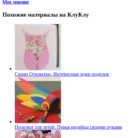
Мое мнение
Похожие материалы на КлуКлу
Скрап Открытки. Интересные идеи поделок
Поделки для детей. Перья индейца своими руками