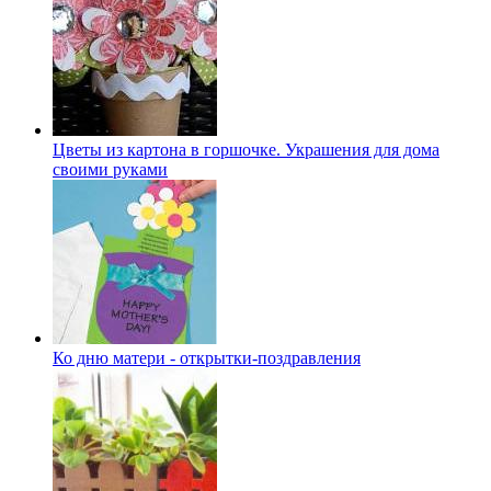
Цветы из картона в горшочке. Украшения для дома
своими руками
Ко дню матери - открытки-поздравления