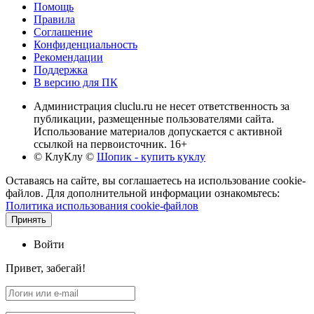
Помощь
Правила
Соглашение
Конфиденциальность
Рекомендации
Поддержка
В версию для ПК
Администрация cluclu.ru не несет ответственность за
публикации, размещенные пользователями сайта.
Использование материалов допускается с активной
ссылкой на первоисточник. 16+
© КлуКлу
©
Шопик - купить куклу
Оставаясь на сайте, вы соглашаетесь на использование cookie-
файлов. Для дополнительной информации ознакомьтесь:
Политика использования cookie-файлов
Принять
Войти
Привет, забегай!