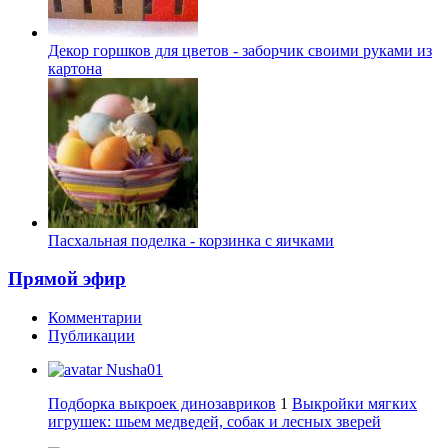
Декор горшков для цветов - заборчик своими руками из
картона
Пасхальная поделка - корзинка с яичками
Прямой эфир
Комментарии
Публикации
Nusha01
Подборка выкроек динозавриков
1
Выкройки мягких
игрушек: шьем медведей, собак и лесных зверей