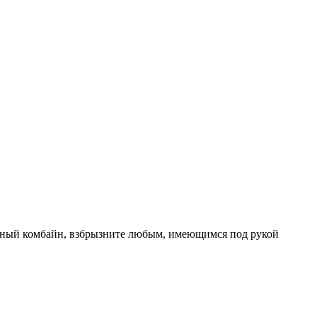
онный комбайн, взбрызните любым, имеющимся под рукой