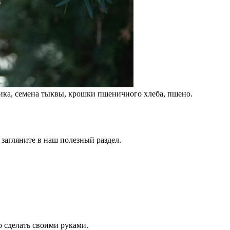
ника, семена тыквы, крошки пшеничного хлеба, пшено.
 загляните в наш полезный раздел.
о сделать своими руками.