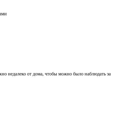
ками
но недалеко от дома, чтобы можно было наблюдать за