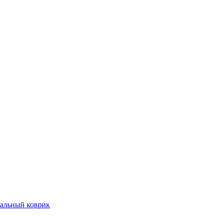
нальный коврик