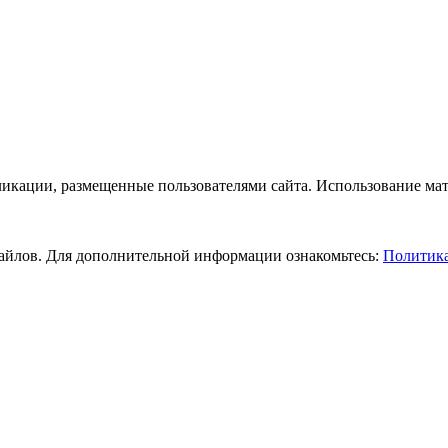
бликации, размещенные пользователями сайта. Использование ма
-файлов. Для дополнительной информации ознакомьтесь:
Политика