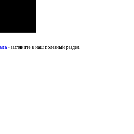
ала
- загляните в наш полезный раздел.