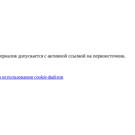
териалов допускается с активной ссылкой на первоисточник.
 использования cookie-файлов