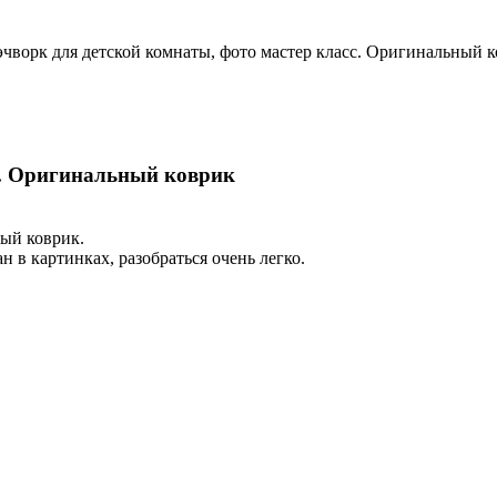
чворк для детской комнаты, фото мастер класс. Оригинальный 
с. Оригинальный коврик
ый коврик.
 в картинках, разобраться очень легко.