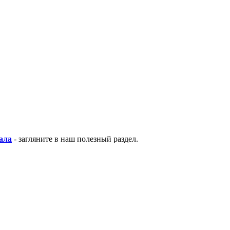
ала
- загляните в наш полезный раздел.