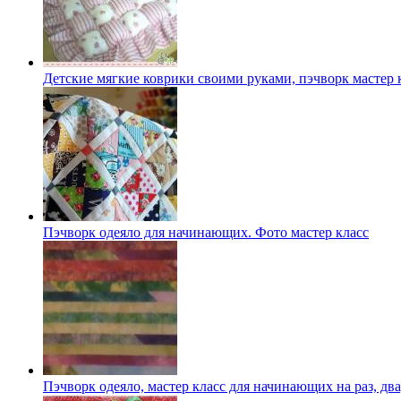
Детские мягкие коврики своими руками, пэчворк мастер 
Пэчворк одеяло для начинающих. Фото мастер класс
Пэчворк одеяло, мастер класс для начинающих на раз, два