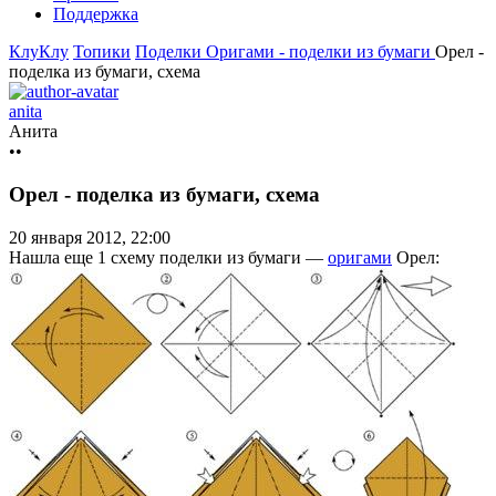
Поддержка
КлуКлу
Топики
Поделки
Оригами - поделки из бумаги
Орел -
поделка из бумаги, схема
anita
Анита
••
Орел - поделка из бумаги, схема
20 января 2012, 22:00
Нашла еще 1 схему поделки из бумаги —
оригами
Орел: