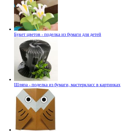
Букет цветов - поделка из бумаги для детей
Шляпа - поделка из бумаги, мастеркласс в картинках