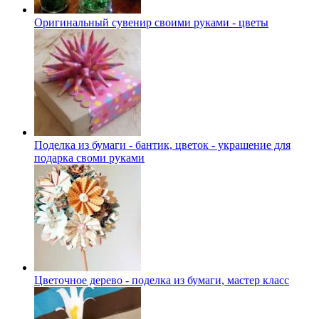
Оригинальный сувенир своими руками - цветы
Поделка из бумаги - бантик, цветок - украшение для
подарка своми руками
Цветочное дерево - поделка из бумаги, мастер класс