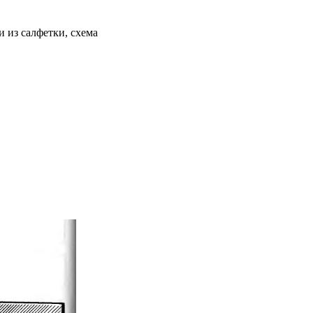
 из салфетки, схема