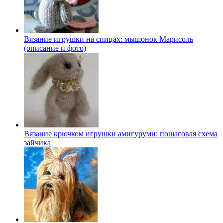
Вязание игрушки на спицах: мышонок Марисоль
(описание и фото)
Вязание крючком игрушки амигуруми: пошаговая схема
зайчика