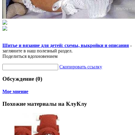
Шитье и вязание для детей: схемы, выкройки и описания
-
загляните в наш полезный раздел.
Поделиться вдохновением
Скопировать ссылку
Обсуждение (0)
Мое мнение
Похожие материалы на КлуКлу