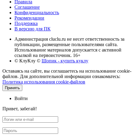
Правила
Соглашение
Конфиденциальность
Рекомендации
Поддержка
В версию для ПК
Администрация cluclu.ru не несет ответственность за
публикации, размещенные пользователями сайта.
Использование материалов допускается с активной
ссылкой на первоисточник. 16+
© КлуКлу
©
Шопик - купить куклу
Оставаясь на сайте, вы соглашаетесь на использование cookie-
файлов. Для дополнительной информации ознакомьтесь:
Политика использования cookie-файлов
Принять
Войти
Привет, забегай!