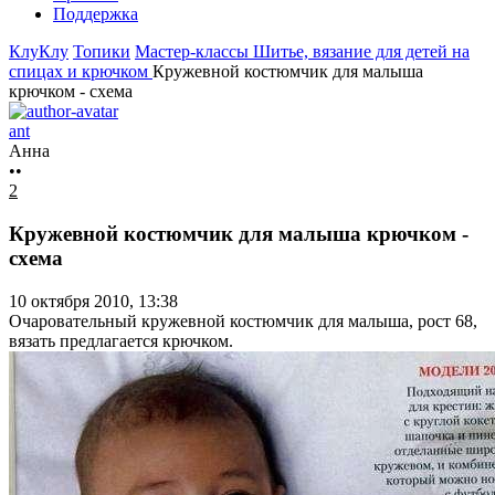
Поддержка
КлуКлу
Топики
Мастер-классы
Шитье, вязание для детей на
спицах и крючком
Кружевной костюмчик для малыша
крючком - схема
ant
Анна
••
2
Кружевной костюмчик для малыша крючком -
схема
10 октября 2010, 13:38
Очаровательный кружевной костюмчик для малыша, рост 68,
вязать предлагается крючком.