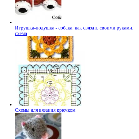
Игрушка-подушка - собака, как связать своими руками,
схема
Схемы для вязания крючком