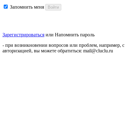
Запомнить меня
Войти
Зарегистрироваться
или
Напомнить пароль
- при возникновении вопросов или проблем, например, с
авторизацией, вы можете обратиться: mail@cluclu.ru