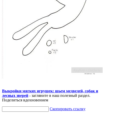
Выкройки мягких игрушек: шьем медведей, собак и
лесных зверей
- загляните в наш полезный раздел.
Поделиться вдохновением
Скопировать ссылку