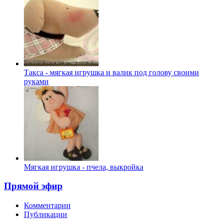
Такса - мягкая игрушка и валик под голову своими
руками
Мягкая игрушка - пчела, выкройка
Прямой эфир
Комментарии
Публикации