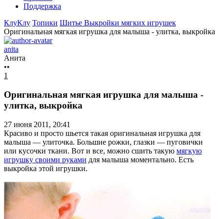
Поддержка
КлуКлу
Топики
Шитье
Выкройки мягких игрушек
Оригинальная мягкая игрушка для малыша - улитка, выкройка
anita
Анита
••
1
Оригинальная мягкая игрушка для малыша -
улитка, выкройка
27 июня 2011, 20:41
Красиво и просто шьется такая оригинальная игрушка для
малыша — улиточка. Большие рожки, глазки — пуговички
или кусочки ткани. Вот и все, можно сшить такую
мягкую
игрушку своими руками
для малыша моментально. Есть
выкройка этой игрушки.