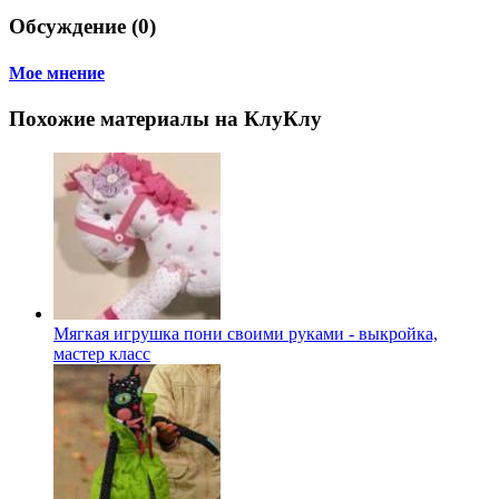
Обсуждение (0)
Мое мнение
Похожие материалы на КлуКлу
Мягкая игрушка пони своими руками - выкройка,
мастер класс