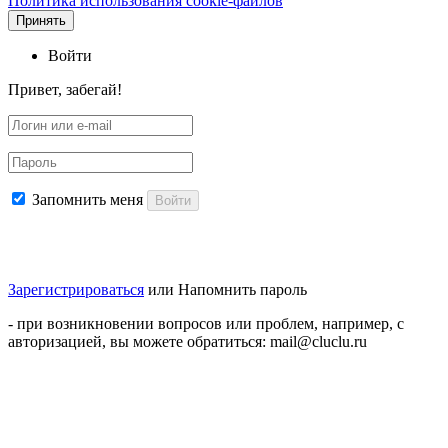
Политика использования cookie-файлов
Принять
Войти
Привет, забегай!
Запомнить меня
Войти
Зарегистрироваться
или
Напомнить пароль
- при возникновении вопросов или проблем, например, с
авторизацией, вы можете обратиться: mail@cluclu.ru