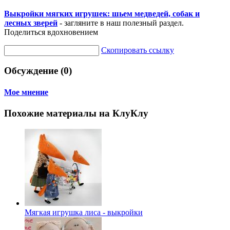
Выкройки мягких игрушек: шьем медведей, собак и
лесных зверей
- загляните в наш полезный раздел.
Поделиться вдохновением
Скопировать ссылку
Обсуждение (0)
Мое мнение
Похожие материалы на КлуКлу
Мягкая игрушка лиса - выкройки