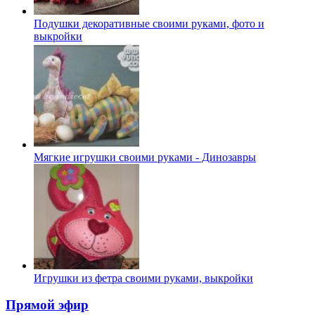
Подушки декоративные своими руками, фото и
выкройки
Мягкие игрушки своими руками - Динозавры
Игрушки из фетра своими руками, выкройки
Прямой эфир