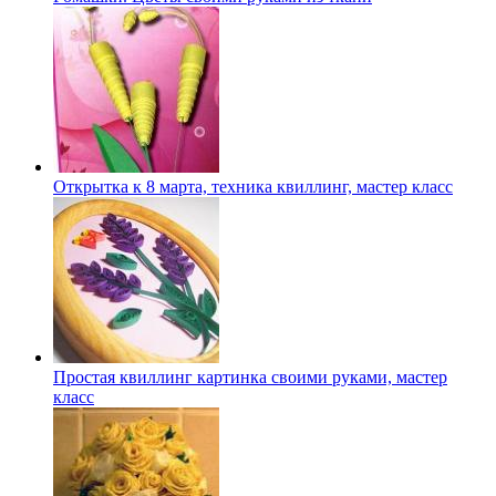
Открытка к 8 марта, техника квиллинг, мастер класс
Простая квиллинг картинка своими руками, мастер
класс