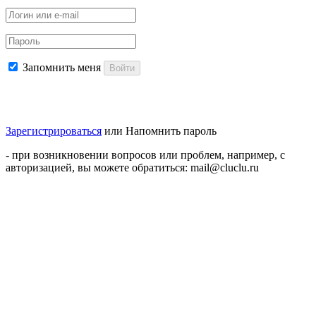
Запомнить меня
Войти
Зарегистрироваться
или
Напомнить пароль
- при возникновении вопросов или проблем, например, с
авторизацией, вы можете обратиться: mail@cluclu.ru