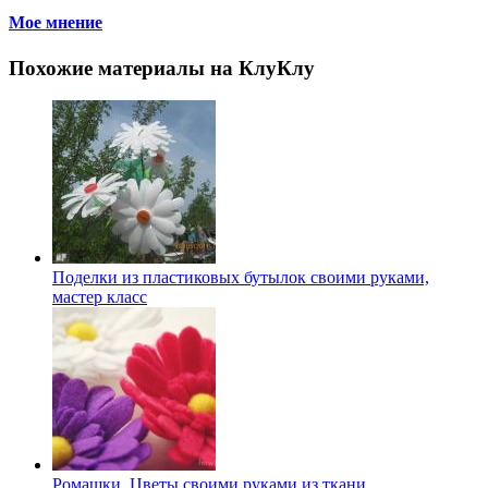
Мое мнение
Похожие материалы на КлуКлу
Поделки из пластиковых бутылок своими руками,
мастер класс
Ромашки. Цветы своими руками из ткани