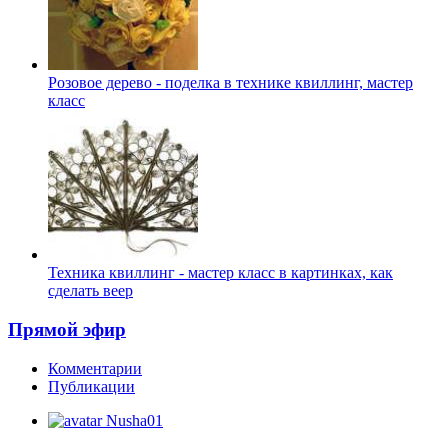
Розовое дерево - поделка в технике квиллинг, мастер
класс
Техника квиллинг - мастер класс в картинках, как
сделать веер
Прямой эфир
Комментарии
Публикации
Nusha01