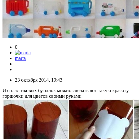
0
marta
23 октября 2014, 19:43
Из пластиковых бутылок можно сделать вот такую красоту —
горшочки для цветов своими руками