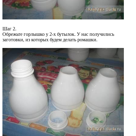
Шаг 2.
Обрежьте горлышко у 2-х бутылок. У нас получились
заготовки, из которых будем делать ромашки.