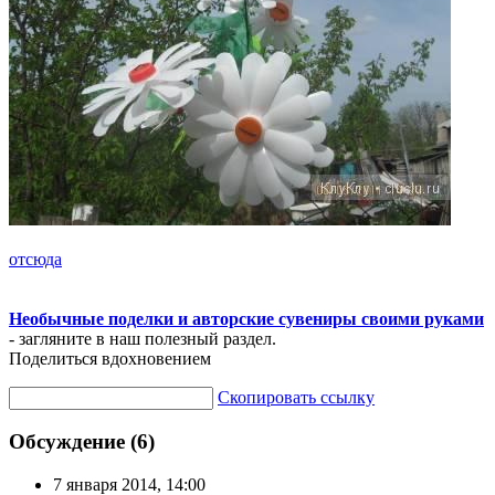
отсюда
Необычные поделки и авторские сувениры своими руками
- загляните в наш полезный раздел.
Поделиться вдохновением
Скопировать ссылку
Обсуждение (6)
7 января 2014, 14:00