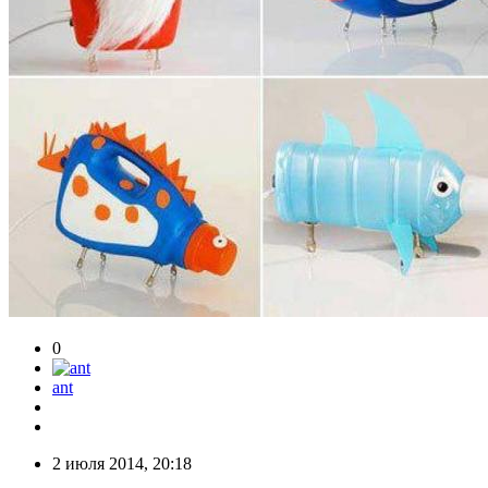
0
ant
2 июля 2014, 20:18