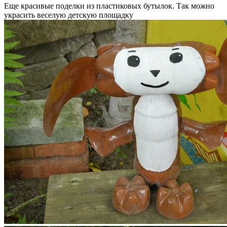
Еще красивые поделки из пластиковых бутылок. Так можно
украсить веселую детскую площадку