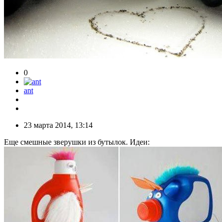
0
ant
23 марта 2014, 13:14
Еще смешные зверушки из бутылок. Идеи: