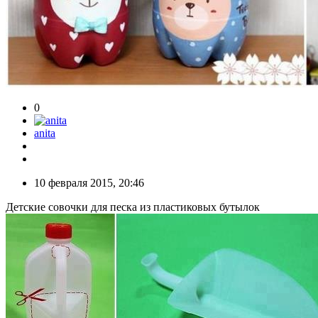
0
anita
10 февраля 2015, 20:46
Детские совочки для песка из пластиковых бутылок