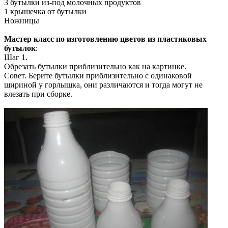
3 бутылки из-под молочных продуктов
1 крышечка от бутылки
Ножницы
Мастер класс по изготовлению цветов из пластиковых
бутылок
:
Шаг 1.
Обрезать бутылки приблизительно как на картинке.
Совет. Берите бутылки приблизительно с одинаковой
шириной у горлышка, они различаются и тогда могут не
влезать при сборке.