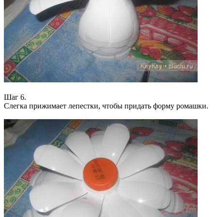
Шаг 6.
Слегка прижимает лепестки, чтобы придать форму ромашки.