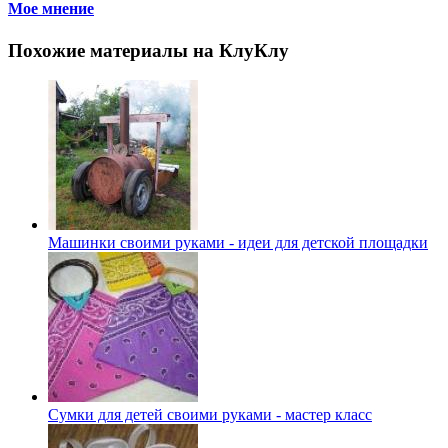
Мое мнение
Похожие материалы на КлуКлу
Машинки своими руками - идеи для детской площадки
Сумки для детей своими руками - мастер класс