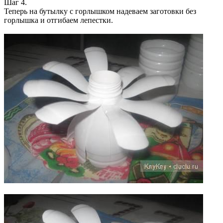
Шаг 4.
Теперь на бутылку с горлышком надеваем заготовки без
горлышка и отгибаем лепестки.