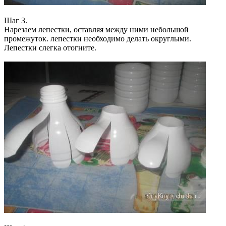
Шаг 3.
Нарезаем лепестки, оставляя между ними небольшой
промежуток. лепестки необходимо делать округлыми.
Лепестки слегка отогните.