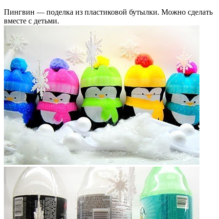
Пингвин — поделка из пластиковой бутылки. Можно сделать
вместе с детьми.