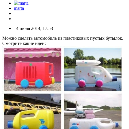
marta
14 июля 2014, 17:53
Можно сделать автомобиль из пластиковых пустых бутылок.
Смотрите какие идеи: