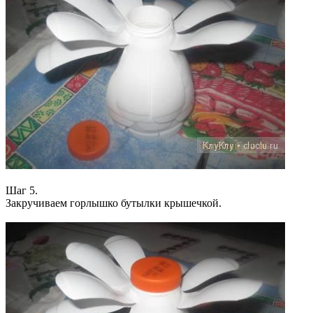
Шаг 5.
Закручиваем горлышко бутылки крышечкой.