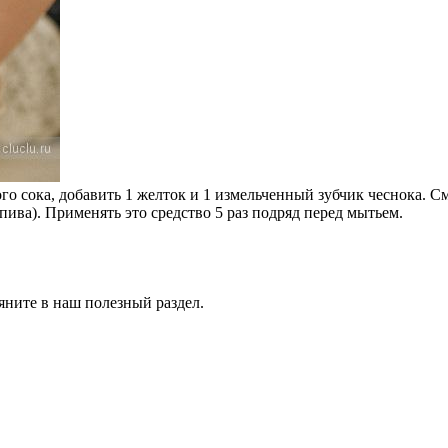
 сока, добавить 1 желток и 1 измельченный зубчик чеснока. Сме
пива). Применять это средство 5 раз подряд перед мытьем.
ляните в наш полезный раздел.