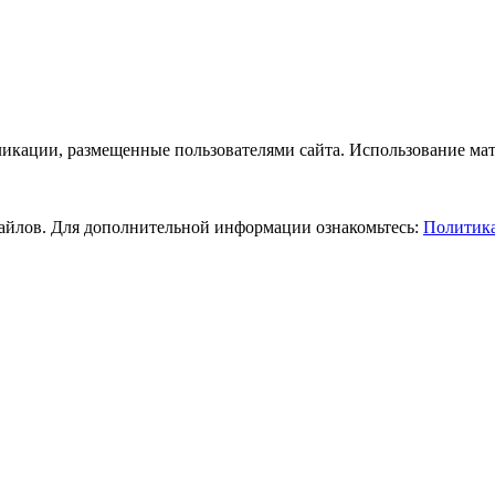
бликации, размещенные пользователями сайта. Использование ма
-файлов. Для дополнительной информации ознакомьтесь:
Политика