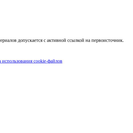
териалов допускается с активной ссылкой на первоисточник.
 использования cookie-файлов