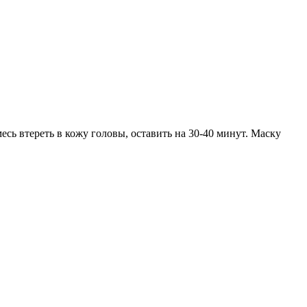
сь втереть в кожу головы, оставить на 30-40 минут. Маску