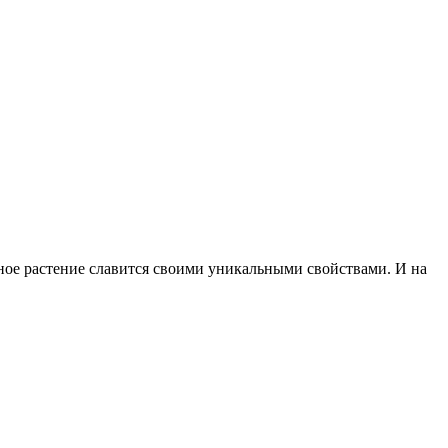
ное растение славится своими уникальными свойствами. И на