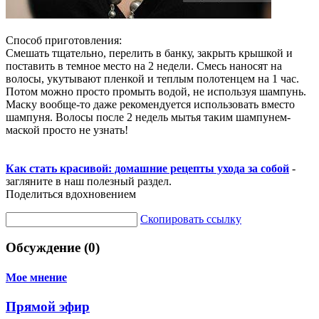
Способ приготовления:
Смешать тщательно, перелить в банку, закрыть крышкой и
поставить в темное место на 2 недели. Смесь наносят на
волосы, укутывают пленкой и теплым полотенцем на 1 час.
Потом можно просто промыть водой, не используя шампунь.
Маску вообще-то даже рекомендуется использовать вместо
шампуня. Волосы после 2 недель мытья таким шампунем-
маской просто не узнать!
Как стать красивой: домашние рецепты ухода за собой
-
загляните в наш полезный раздел.
Поделиться вдохновением
Скопировать ссылку
Обсуждение (0)
Мое мнение
Прямой эфир