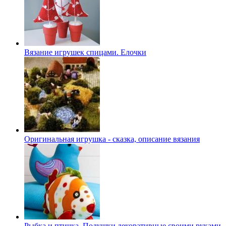
Вязание игрушек спицами. Елочки
Оригинальная игрушка - сказка, описание вязания
Рыбка и птичка. Подушки декоративные своими руками