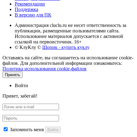
Рекомендации
Поддержка
В версию для ПК
Администрация cluclu.ru не несет ответственность за
публикации, размещенные пользователями сайта.
Использование материалов допускается с активной
ссылкой на первоисточник. 16+
© КлуКлу
©
Шопик - купить куклу
Оставаясь на сайте, вы соглашаетесь на использование cookie-
файлов. Для дополнительной информации ознакомьтесь:
Политика использования cookie-файлов
Принять
Войти
Привет, забегай!
Запомнить меня
Войти