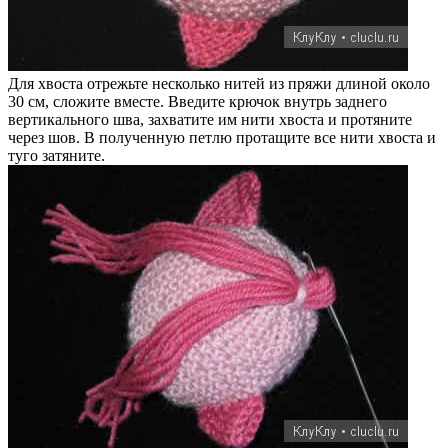
Для хвоста отрежьте несколько нитей из пряжи длиной около
30 см, сложите вместе. Введите крючок внутрь заднего
вертикального шва, захватите им нити хвоста и протяните
через шов. В полученную петлю протащите все нити хвоста и
туго затяните.