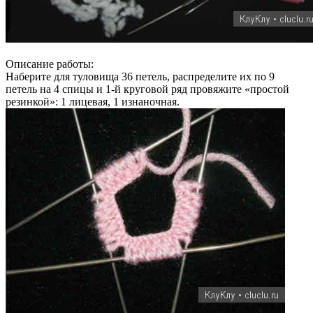
Описание работы:
Наберите для туловища 36 петель, распределите их по 9
петель на 4 спицы и 1-й круговой ряд провяжите «простой
резинкой»: 1 лицевая, 1 изнаночная.