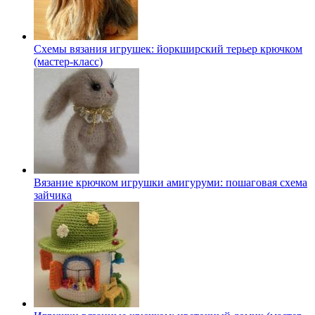
Схемы вязания игрушек: йоркширский терьер крючком
(мастер-класс)
Вязание крючком игрушки амигуруми: пошаговая схема
зайчика