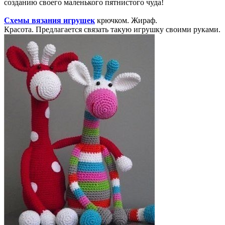
созданию своего маленького пятнистого чуда!
Схемы вязания игрушек
крючком. Жираф.
Красота. Предлагается связать такую игрушку своими руками.