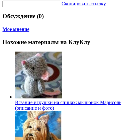
Скопировать ссылку
Обсуждение (0)
Мое мнение
Похожие материалы на КлуКлу
Вязание игрушки на спицах: мышонок Марисоль
(описание и фото)