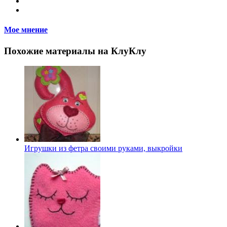
Мое мнение
Похожие материалы на КлуКлу
Игрушки из фетра своими руками, выкройки