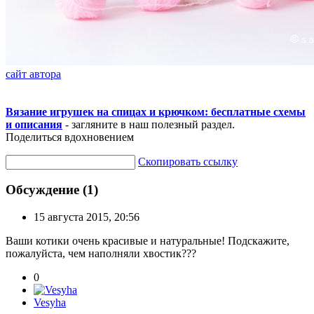
сайт автора
Вязание игрушек на спицах и крючком: бесплатные схемы
и описания
- загляните в наш полезный раздел.
Поделиться вдохновением
Скопировать ссылку
Обсуждение (1)
15 августа 2015, 20:56
Ваши котики очень красивые и натуральные! Подскажите,
пожалуйста, чем наполняли хвостик???
0
Vesyha