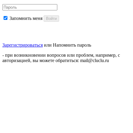
Запомнить меня
Войти
Зарегистрироваться
или
Напомнить пароль
- при возникновении вопросов или проблем, например, с
авторизацией, вы можете обратиться: mail@cluclu.ru