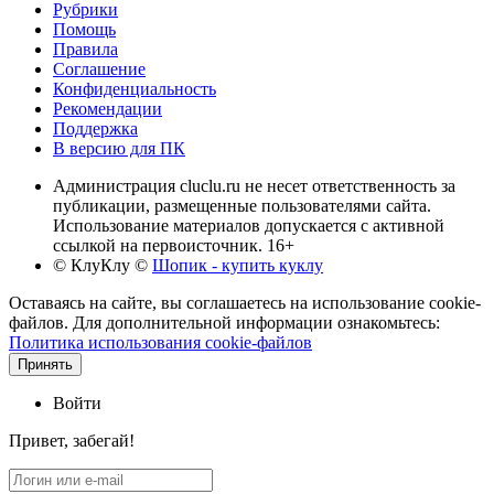
Рубрики
Помощь
Правила
Соглашение
Конфиденциальность
Рекомендации
Поддержка
В версию для ПК
Администрация cluclu.ru не несет ответственность за
публикации, размещенные пользователями сайта.
Использование материалов допускается с активной
ссылкой на первоисточник. 16+
© КлуКлу
©
Шопик - купить куклу
Оставаясь на сайте, вы соглашаетесь на использование cookie-
файлов. Для дополнительной информации ознакомьтесь:
Политика использования cookie-файлов
Принять
Войти
Привет, забегай!