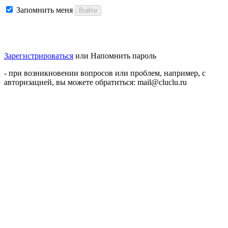
Запомнить меня
Войти
Зарегистрироваться
или
Напомнить пароль
- при возникновении вопросов или проблем, например, с
авторизацией, вы можете обратиться: mail@cluclu.ru