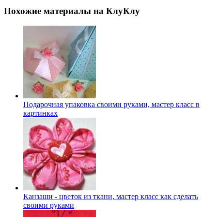
Похожие материалы на КлуКлу
Подарочная упаковка своими руками, мастер класс в
картинках
Канзаши - цветок из ткани, мастер класс как сделать
своими руками