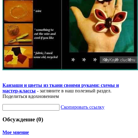
Канзаши и цветы из ткани своими руками: схемы и
мастер-классы
- загляните в наш полезный раздел.
Поделиться вдохновением
Скопировать ссылку
Обсуждение (0)
Мое мнение