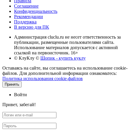
Правила
Соглашение
Конфиденциальность
Рекомендации
Поддержка
В версию для ПК
Администрация cluclu.ru не несет ответственность за
публикации, размещенные пользователями сайта.
Использование материалов допускается с активной
ссылкой на первоисточник. 16+
© КлуКлу
©
Шопик - купить куклу
Оставаясь на сайте, вы соглашаетесь на использование cookie-
файлов. Для дополнительной информации ознакомьтесь:
Политика использования cookie-файлов
Принять
Войти
Привет, забегай!