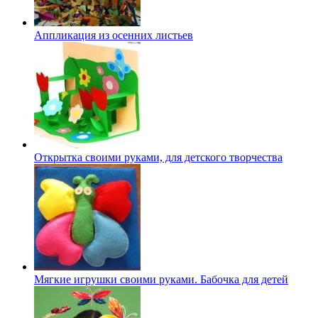
Аппликация из осенних листьев
Открытка своими руками, для детского творчества
Мягкие игрушки своими руками. Бабочка для детей