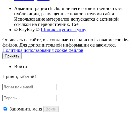
Администрация cluclu.ru не несет ответственность за
публикации, размещенные пользователями сайта.
Использование материалов допускается с активной
ссылкой на первоисточник. 16+
© КлуКлу
©
Шопик - купить куклу
Оставаясь на сайте, вы соглашаетесь на использование cookie-
файлов. Для дополнительной информации ознакомьтесь:
Политика использования cookie-файлов
Принять
Войти
Привет, забегай!
Запомнить меня
Войти