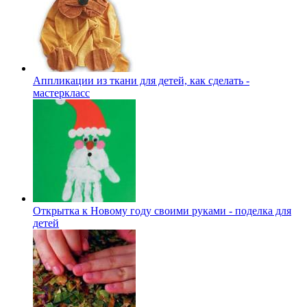
Аппликации из ткани для детей, как сделать -
мастеркласс
Открытка к Новому году своими руками - поделка для
детей