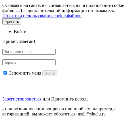
Оставаясь на сайте, вы соглашаетесь на использование cookie-
файлов. Для дополнительной информации ознакомьтесь:
Политика использования cookie-файлов
Принять
Войти
Привет, забегай!
Запомнить меня
Войти
Зарегистрироваться
или
Напомнить пароль
- при возникновении вопросов или проблем, например, с
авторизацией, вы можете обратиться: mail@cluclu.ru