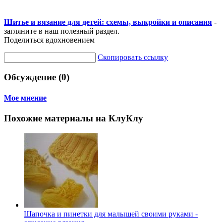
Шитье и вязание для детей: схемы, выкройки и описания
-
загляните в наш полезный раздел.
Поделиться вдохновением
Скопировать ссылку
Обсуждение (0)
Мое мнение
Похожие материалы на КлуКлу
Шапочка и пинетки для малышей своими руками -