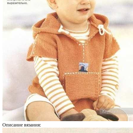
Описание вязания: