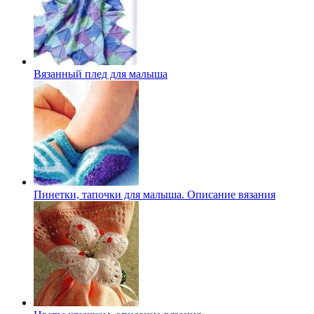
Вязанный плед для малыша
Пинетки, тапочки для малыша. Описание вязания