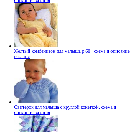
описание вязания
Желтый комбенизон для малыша р.68 - схема и описание
вязания
Свитерок для малыша с круглой кокеткой, схема и
описание вязания