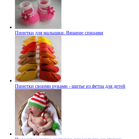
Пинетки для малышки. Вязание спицами
Пинетки своими руками - шитье из фетра для детей