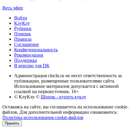
Весь эфир
Войти
КлуКлу
Рубрики
Помощь
Правила
Соглашение
Конфиденциальность
Рекомендации
Поддержка
В версию для ПК
Администрация cluclu.ru не несет ответственность за
публикации, размещенные пользователями сайта.
Использование материалов допускается с активной
ссылкой на первоисточник. 16+
© КлуКлу
©
Шопик - купить куклу
Оставаясь на сайте, вы соглашаетесь на использование cookie-
файлов. Для дополнительной информации ознакомьтесь:
Политика использования cookie-файлов
Принять