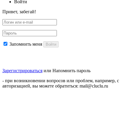
Войти
Привет, забегай!
Запомнить меня
Войти
Зарегистрироваться
или
Напомнить пароль
- при возникновении вопросов или проблем, например, с
авторизацией, вы можете обратиться: mail@cluclu.ru