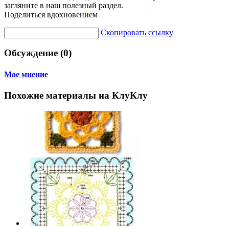
загляните в наш полезный раздел.
Поделиться вдохновением
Скопировать ссылку
Обсуждение (0)
Мое мнение
Похожие материалы на КлуКлу