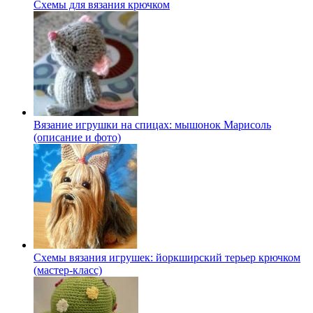
Схемы для вязания крючком
Вязание игрушки на спицах: мышонок Марисоль
(описание и фото)
Схемы вязания игрушек: йоркширский терьер крючком
(мастер-класс)