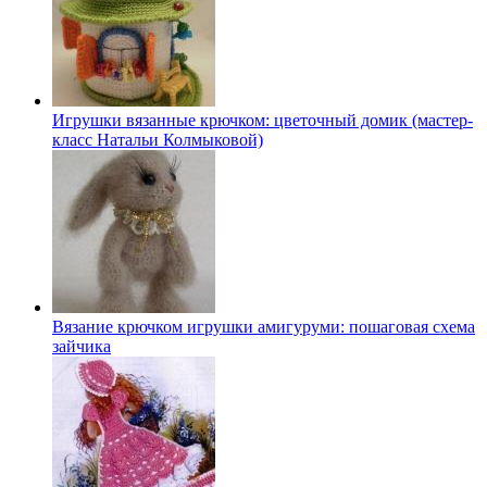
Игрушки вязанные крючком: цветочный домик (мастер-
класс Натальи Колмыковой)
Вязание крючком игрушки амигуруми: пошаговая схема
зайчика