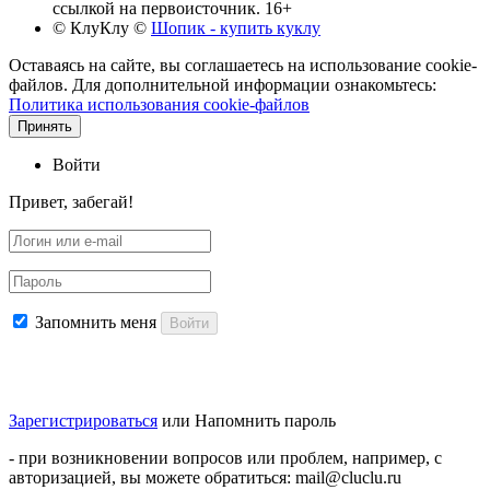
ссылкой на первоисточник. 16+
© КлуКлу
©
Шопик - купить куклу
Оставаясь на сайте, вы соглашаетесь на использование cookie-
файлов. Для дополнительной информации ознакомьтесь:
Политика использования cookie-файлов
Принять
Войти
Привет, забегай!
Запомнить меня
Войти
Зарегистрироваться
или
Напомнить пароль
- при возникновении вопросов или проблем, например, с
авторизацией, вы можете обратиться: mail@cluclu.ru