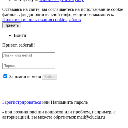
Оставаясь на сайте, вы соглашаетесь на использование cookie-
файлов. Для дополнительной информации ознакомьтесь:
Политика использования cookie-файлов
Принять
Войти
Привет, забегай!
Запомнить меня
Войти
Зарегистрироваться
или
Напомнить пароль
- при возникновении вопросов или проблем, например, с
авторизацией, вы можете обратиться: mail@cluclu.ru