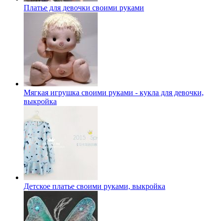
Платье для девочки своими руками
Мягкая игрушка своими руками - кукла для девочки,
выкройка
Детское платье своими руками, выкройка