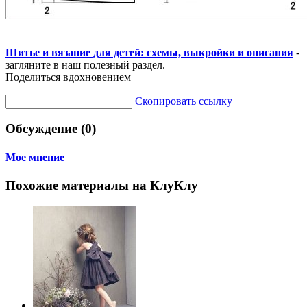
Шитье и вязание для детей: схемы, выкройки и описания
-
загляните в наш полезный раздел.
Поделиться вдохновением
Скопировать ссылку
Обсуждение (0)
Мое мнение
Похожие материалы на КлуКлу