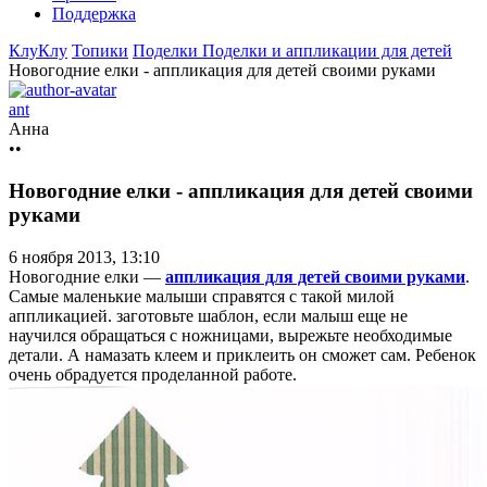
Поддержка
КлуКлу
Топики
Поделки
Поделки и аппликации для детей
Новогодние елки - аппликация для детей своими руками
ant
Анна
••
Новогодние елки - аппликация для детей своими
руками
6 ноября 2013, 13:10
Новогодние елки —
аппликация для детей своими руками
.
Самые маленькие малыши справятся с такой милой
аппликацией. заготовьте шаблон, если малыш еще не
научился обращаться с ножницами, вырежьте необходимые
детали. А намазать клеем и приклеить он сможет сам. Ребенок
очень обрадуется проделанной работе.