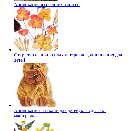
Аппликация из осенних листьев
Открытка из природных материалов, аппликация для
детей
Аппликации из ткани для детей, как сделать -
мастеркласс