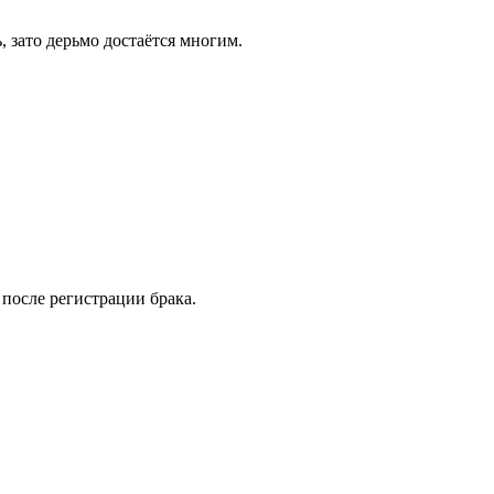
 зато дерьмо достаётся многим.
после регистрации брака.