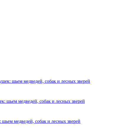
шек: шьем медведей, собак и лесных зверей
к: шьем медведей, собак и лесных зверей
 шьем медведей, собак и лесных зверей