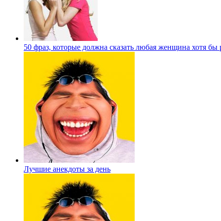
50 фраз, которые должна сказать любая женщина хотя бы 
Лучшие анекдоты за день