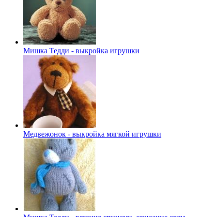
Мишка Тедди - выкройка игрушки
Медвежонок - выкройка мягкой игрушки