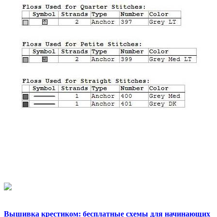
Вышивка крестиком: бесплатные схемы для начинающих