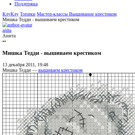
Поддержка
КлуКлу
Топики
Мастер-классы
Вышивание крестиком
Мишка Тедди - вышиваем крестиком
anita
Анита
••
Мишка Тедди - вышиваем крестиком
13 декабря 2011, 19:48
Мишка Тедди —
вышиваем крестиком