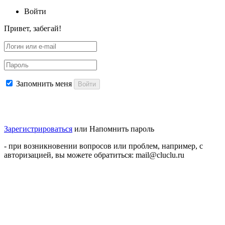
Войти
Привет, забегай!
Запомнить меня
Войти
Зарегистрироваться
или
Напомнить пароль
- при возникновении вопросов или проблем, например, с
авторизацией, вы можете обратиться: mail@cluclu.ru