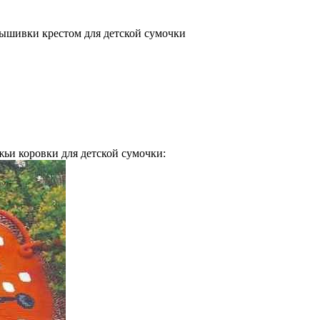
ышивки крестом для детской сумочки
ьи коровки для детской сумочки: