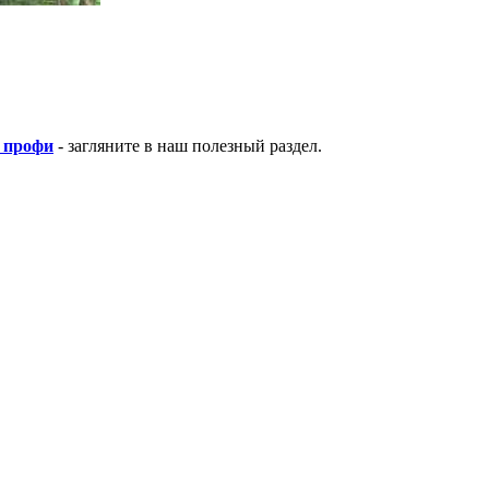
 профи
- загляните в наш полезный раздел.