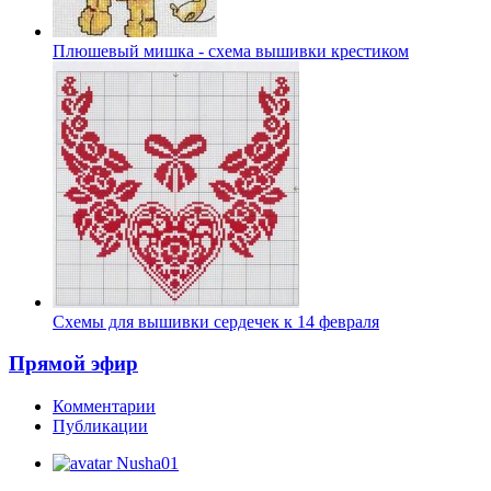
Плюшевый мишка - схема вышивки крестиком
Схемы для вышивки сердечек к 14 февраля
Прямой эфир
Комментарии
Публикации
Nusha01