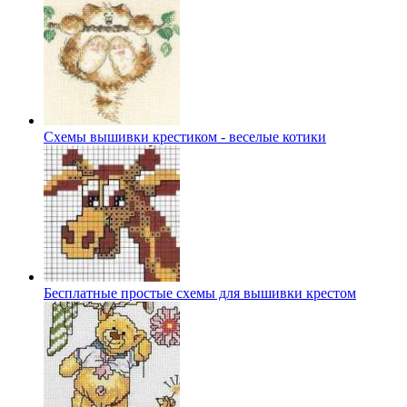
Схемы вышивки крестиком - веселые котики
Бесплатные простые схемы для вышивки крестом