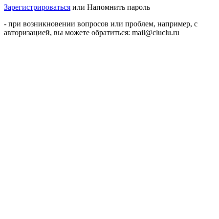
Зарегистрироваться
или
Напомнить пароль
- при возникновении вопросов или проблем, например, с
авторизацией, вы можете обратиться: mail@cluclu.ru