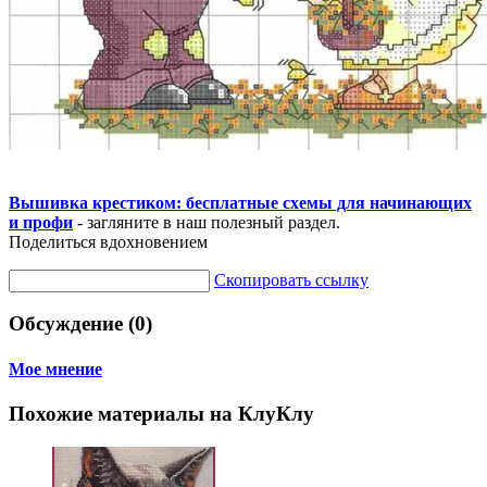
Вышивка крестиком: бесплатные схемы для начинающих
и профи
- загляните в наш полезный раздел.
Поделиться вдохновением
Скопировать ссылку
Обсуждение (0)
Мое мнение
Похожие материалы на КлуКлу