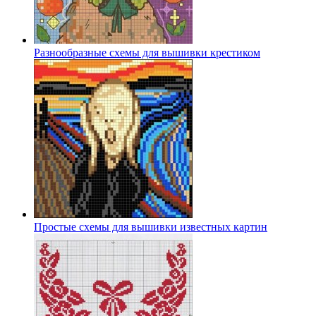
Разнообразные схемы для вышивки крестиком
Простые схемы для вышивки известных картин