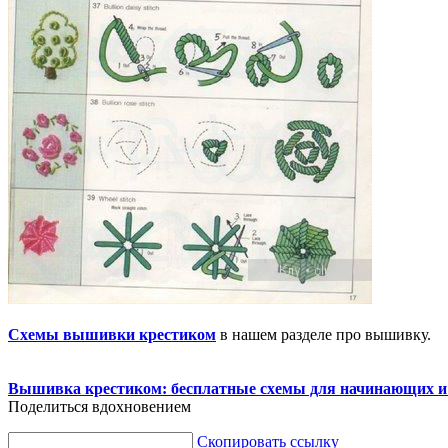
Схемы вышивки крестиком
в нашем разделе про вышивку.
Вышивка крестиком: бесплатные схемы для начинающих и
Поделиться вдохновением
Скопировать ссылку