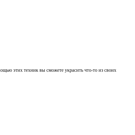
щью этих техник вы сможете украсить что-то из своих