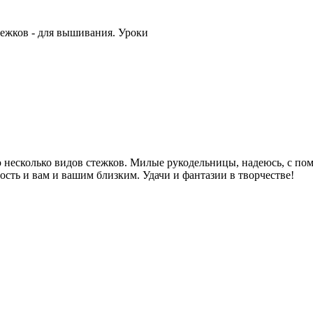
ежков - для вышивания. Уроки
есколько видов стежков. Милые рукодельницы, надеюсь, с помо
ость и вам и вашим близким. Удачи и фантазии в творчестве!