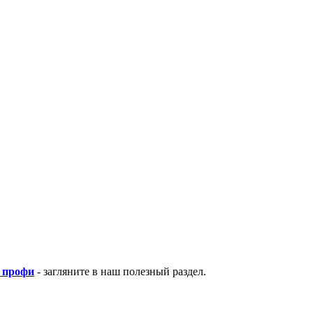
 профи
- загляните в наш полезный раздел.