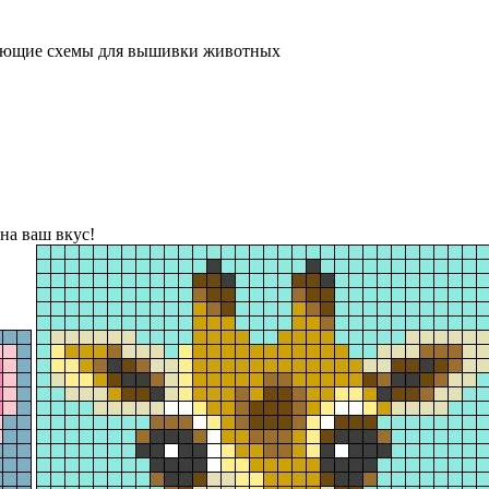
ающие схемы для вышивки животных
 на ваш вкус!