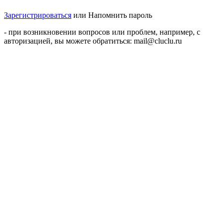
Зарегистрироваться
или
Напомнить пароль
- при возникновении вопросов или проблем, например, с
авторизацией, вы можете обратиться: mail@cluclu.ru