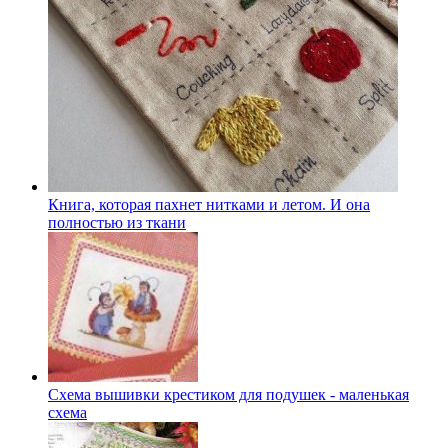
Книга, которая пахнет нитками и летом. И она
полностью из ткани
Схема вышивки крестиком для подушек - маленькая
схема