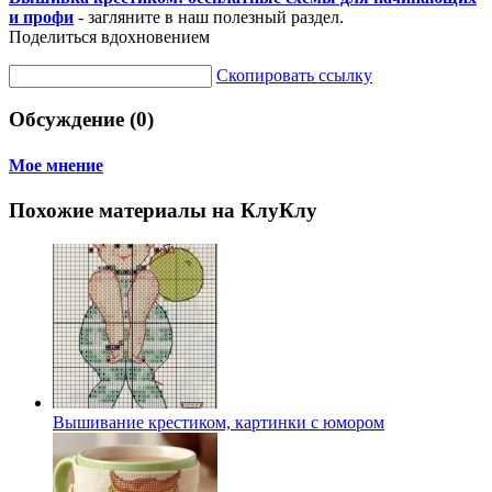
и профи
- загляните в наш полезный раздел.
Поделиться вдохновением
Скопировать ссылку
Обсуждение (0)
Мое мнение
Похожие материалы на КлуКлу
Вышивание крестиком, картинки с юмором