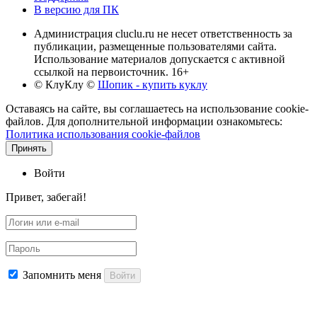
В версию для ПК
Администрация cluclu.ru не несет ответственность за
публикации, размещенные пользователями сайта.
Использование материалов допускается с активной
ссылкой на первоисточник. 16+
© КлуКлу
©
Шопик - купить куклу
Оставаясь на сайте, вы соглашаетесь на использование cookie-
файлов. Для дополнительной информации ознакомьтесь:
Политика использования cookie-файлов
Принять
Войти
Привет, забегай!
Запомнить меня
Войти