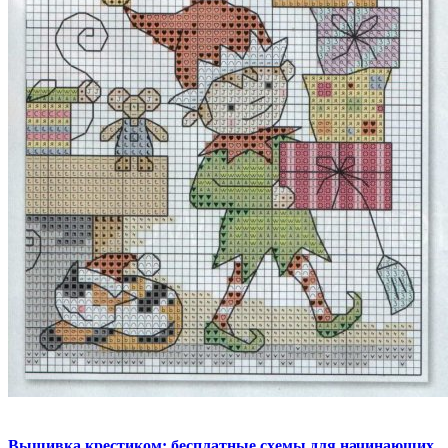
Вышивка крестиком: бесплатные схемы для начинающих