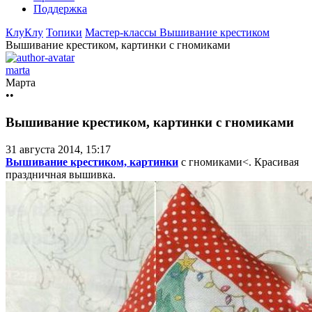
Поддержка
КлуКлу
Топики
Мастер-классы
Вышивание крестиком
Вышивание крестиком, картинки с гномиками
marta
Марта
••
Вышивание крестиком, картинки с гномиками
31 августа 2014, 15:17
Вышивание крестиком, картинки
с гномиками<. Красивая
праздничная вышивка.