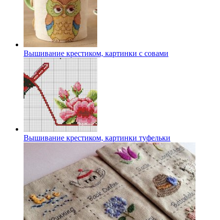
Вышивание крестиком, картинки с совами
Вышивание крестиком, картинки туфельки