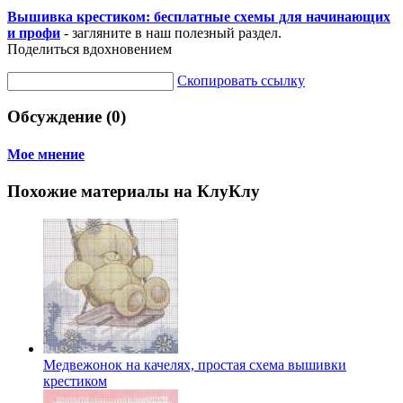
Вышивка крестиком: бесплатные схемы для начинающих
и профи
- загляните в наш полезный раздел.
Поделиться вдохновением
Скопировать ссылку
Обсуждение (0)
Мое мнение
Похожие материалы на КлуКлу
Медвежонок на качелях, простая схема вышивки
крестиком