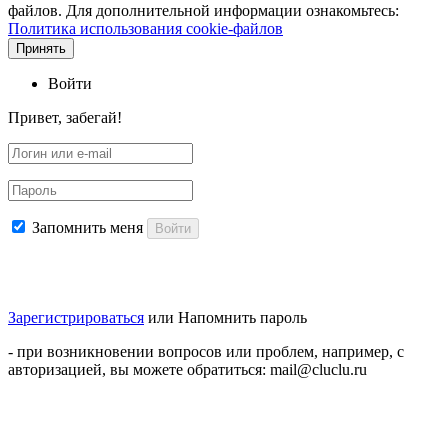
файлов. Для дополнительной информации ознакомьтесь:
Политика использования cookie-файлов
Принять
Войти
Привет, забегай!
Запомнить меня
Войти
Зарегистрироваться
или
Напомнить пароль
- при возникновении вопросов или проблем, например, с
авторизацией, вы можете обратиться: mail@cluclu.ru