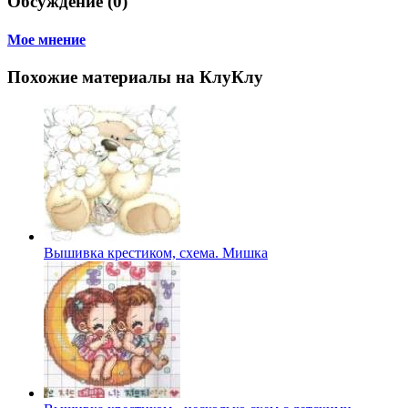
Обсуждение (0)
Мое мнение
Похожие материалы на КлуКлу
Вышивка крестиком, схема. Мишка