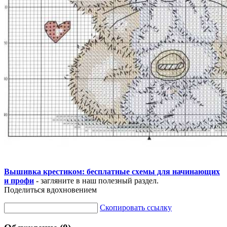
Вышивка крестиком: бесплатные схемы для начинающих
и профи
- загляните в наш полезный раздел.
Поделиться вдохновением
Скопировать ссылку