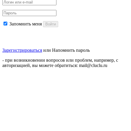
Запомнить меня
Войти
Зарегистрироваться
или
Напомнить пароль
- при возникновении вопросов или проблем, например, с
авторизацией, вы можете обратиться: mail@cluclu.ru