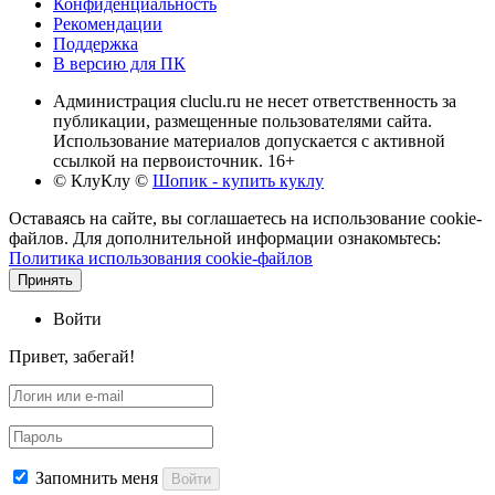
Конфиденциальность
Рекомендации
Поддержка
В версию для ПК
Администрация cluclu.ru не несет ответственность за
публикации, размещенные пользователями сайта.
Использование материалов допускается с активной
ссылкой на первоисточник. 16+
© КлуКлу
©
Шопик - купить куклу
Оставаясь на сайте, вы соглашаетесь на использование cookie-
файлов. Для дополнительной информации ознакомьтесь:
Политика использования cookie-файлов
Принять
Войти
Привет, забегай!
Запомнить меня
Войти