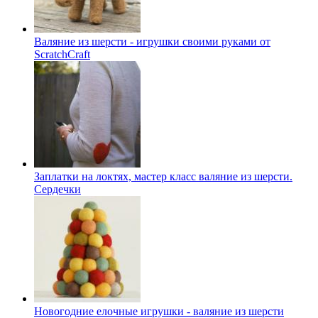
Валяние из шерсти - игрушки своими руками от
ScratchCraft
Заплатки на локтях, мастер класс валяние из шерсти.
Сердечки
Новогодние елочные игрушки - валяние из шерсти