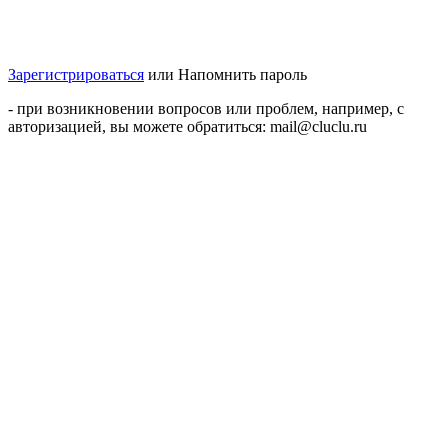
Зарегистрироваться
или
Напомнить пароль
- при возникновении вопросов или проблем, например, с
авторизацией, вы можете обратиться: mail@cluclu.ru