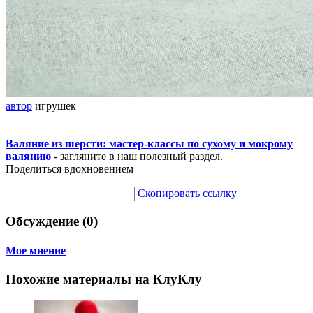
автор
игрушек
Валяние из шерсти: мастер-классы по сухому и мокрому
валянию
- загляните в наш полезный раздел.
Поделиться вдохновением
Скопировать ссылку
Обсуждение (0)
Мое мнение
Похожие материалы на КлуКлу