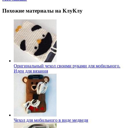
Похожие материалы на КлуКлу
Оригинальный чехол своими руками для мобильного.
Идеи для вязания
Чехол для мобильного в виде медведя