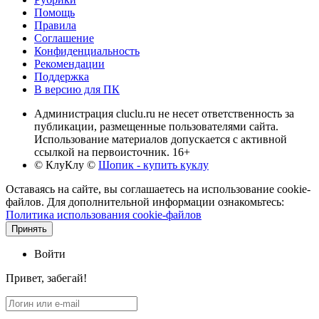
Помощь
Правила
Соглашение
Конфиденциальность
Рекомендации
Поддержка
В версию для ПК
Администрация cluclu.ru не несет ответственность за
публикации, размещенные пользователями сайта.
Использование материалов допускается с активной
ссылкой на первоисточник. 16+
© КлуКлу
©
Шопик - купить куклу
Оставаясь на сайте, вы соглашаетесь на использование cookie-
файлов. Для дополнительной информации ознакомьтесь:
Политика использования cookie-файлов
Принять
Войти
Привет, забегай!