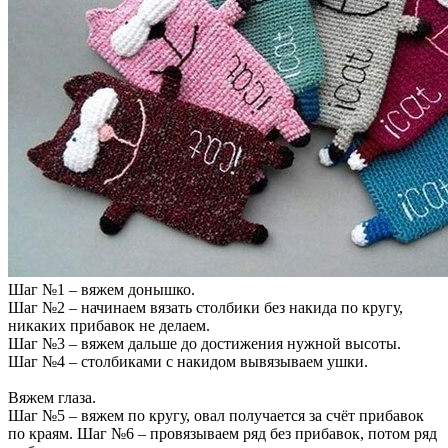
Шаг №1 – вяжем донышко.
Шаг №2 – начинаем вязать столбики без накида по кругу,
никаких прибавок не делаем.
Шаг №3 – вяжем дальше до достижения нужной высоты.
Шаг №4 – столбиками с накидом вывязываем ушки.
Вяжем глаза.
Шаг №5 – вяжем по кругу, овал получается за счёт прибавок
по краям. Шаг №6 – провязываем ряд без прибавок, потом ряд