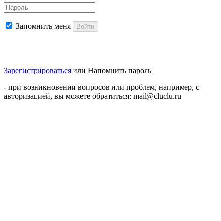
Запомнить меня
Войти
Зарегистрироваться
или
Напомнить пароль
- при возникновении вопросов или проблем, например, с
авторизацией, вы можете обратиться: mail@cluclu.ru