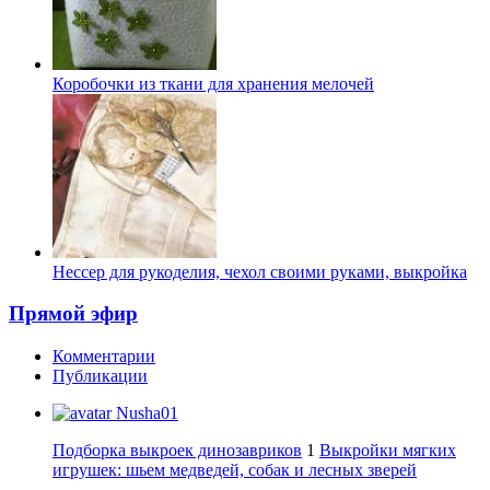
Коробочки из ткани для хранения мелочей
Нессер для рукоделия, чехол своими руками, выкройка
Прямой эфир
Комментарии
Публикации
Nusha01
Подборка выкроек динозавриков
1
Выкройки мягких
игрушек: шьем медведей, собак и лесных зверей