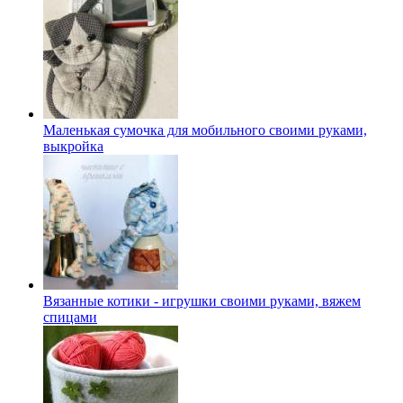
Маленькая сумочка для мобильного своими руками,
выкройка
Вязанные котики - игрушки своими руками, вяжем
спицами