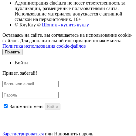
Администрация cluclu.ru не несет ответственность за
публикации, размещенные пользователями сайта.
Использование материалов допускается с активной
ссылкой на первоисточник. 16+
© КлуКлу
©
Шопик - купить куклу
Оставаясь на сайте, вы соглашаетесь на использование cookie-
файлов. Для дополнительной информации ознакомьтесь:
Политика использования cookie-файлов
Принять
Войти
Привет, забегай!
Запомнить меня
Войти
Зарегистрироваться
или
Напомнить пароль