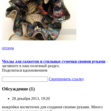
отсюда
Чехлы для гаджетов и стильные сумочки своими руками
-
загляните в наш полезный раздел.
Поделиться вдохновением
Скопировать ссылку
Обсуждение (1)
28 декабря 2013, 19:20
выкройки косметичек для создания своими руками. Много