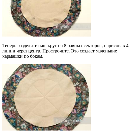
Теперь разделите наш круг на 8 равных секторов, нарисовав 4
линии через центр. Прострочите. Это создаст маленькие
кармашки по бокам.