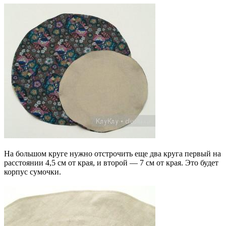
На большом круге нужно отстрочить еще два круга первый на
расстоянии 4,5 см от края, и второй — 7 см от края. Это будет
корпус сумочки.