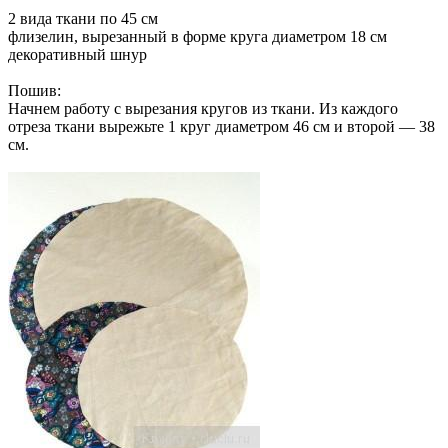
2 вида ткани по 45 см
флизелин, вырезанный в форме круга диаметром 18 см
декоративный шнур
Пошив:
Начнем работу с вырезания кругов из ткани. Из каждого
отреза ткани вырежьте 1 круг диаметром 46 см и второй — 38
см.