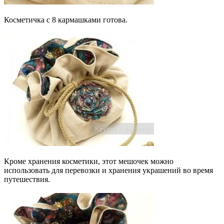
Косметичка с 8 кармашками готова.
Кроме хранения косметики, этот мешочек можно
использовать для перевозки и хранения украшений во время
путешествия.