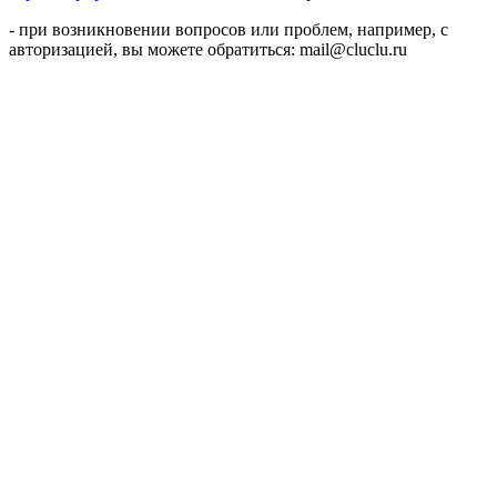
- при возникновении вопросов или проблем, например, с
авторизацией, вы можете обратиться: mail@cluclu.ru