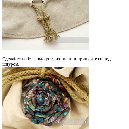
Сделайте небольшую розу из ткани и пришейте ее под
шнуром.