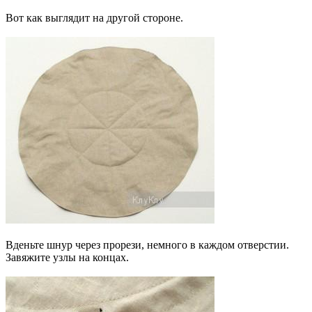
Вот как выглядит на другой стороне.
Вденьте шнур через прорези, немного в каждом отверстии.
Завяжите узлы на концах.