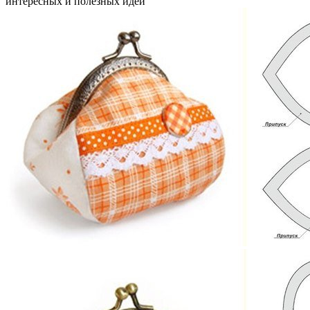
интересных и полезных идей