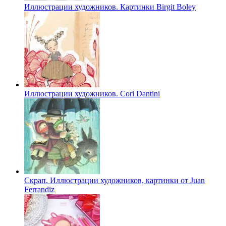
Иллюстрации художников. Картинки Birgit Boley
Иллюстрации художников. Cori Dantini
Скрап. Иллюстрации художников, картинки от Juan
Ferrandiz