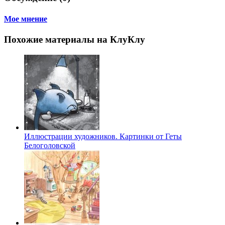
Мое мнение
Похожие материалы на КлуКлу
Иллюстрации художников. Картинки от Геты
Белоголовской