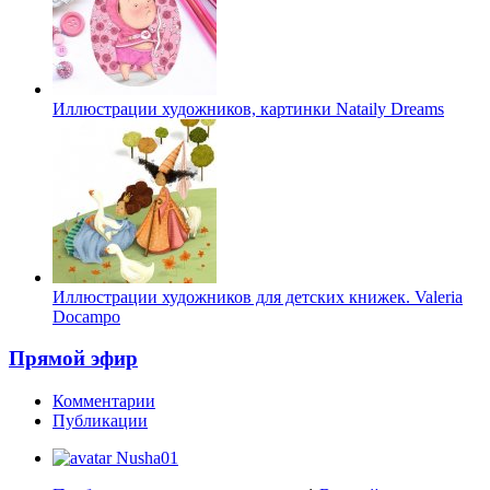
Иллюстрации художников, картинки Nataily Dreams
Иллюстрации художников для детских книжек. Valeria
Docampo
Прямой эфир
Комментарии
Публикации
Nusha01