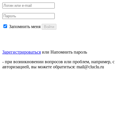
Запомнить меня
Войти
Зарегистрироваться
или
Напомнить пароль
- при возникновении вопросов или проблем, например, с
авторизацией, вы можете обратиться: mail@cluclu.ru