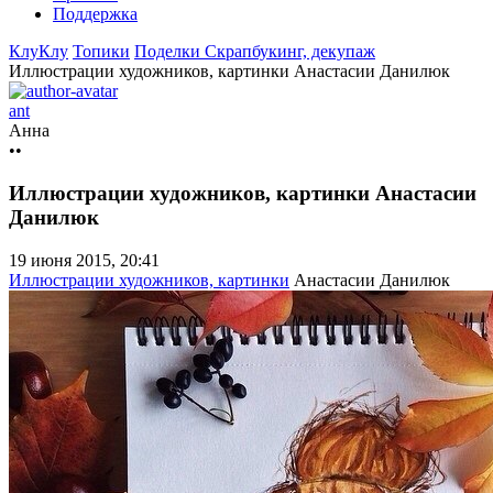
Поддержка
КлуКлу
Топики
Поделки
Скрапбукинг, декупаж
Иллюстрации художников, картинки Анастасии Данилюк
ant
Анна
••
Иллюстрации художников, картинки Анастасии
Данилюк
19 июня 2015, 20:41
Иллюстрации художников, картинки
Анастасии Данилюк