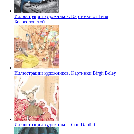
Иллюстрации художников. Картинки от Геты
Белоголовской
Иллюстрации художников. Картинки Birgit Boley
Иллюстрации художников. Cori Dantini