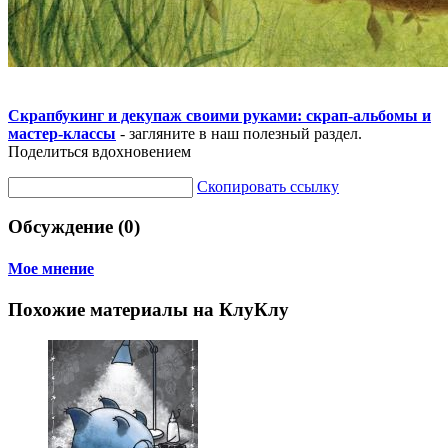
Скрапбукинг и декупаж своими руками: скрап-альбомы и
мастер-классы
- загляните в наш полезный раздел.
Поделиться вдохновением
Скопировать ссылку
Обсуждение (0)
Мое мнение
Похожие материалы на КлуКлу