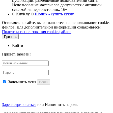
публикации, размещенные пользователями сайта.
Использование материалов допускается с активной
ссылкой на первоисточник. 16+
© КлуКлу
©
Шопик - купить куклу
Оставаясь на сайте, вы соглашаетесь на использование cookie-
файлов. Для дополнительной информации ознакомьтесь:
Политика использования cookie-файлов
Принять
Войти
Привет, забегай!
Запомнить меня
Войти
Зарегистрироваться
или
Напомнить пароль