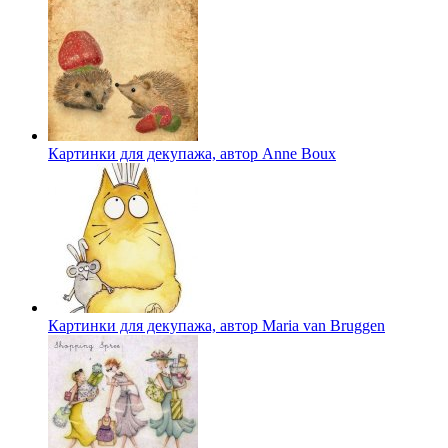
Картинки для декупажа, автор Anne Boux
Картинки для декупажа, автор Maria van Bruggen