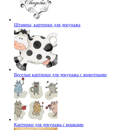
Штампы, картинки для декупажа
Веселые картинки для декупажа с животными
Картинки для декупажа с кошками