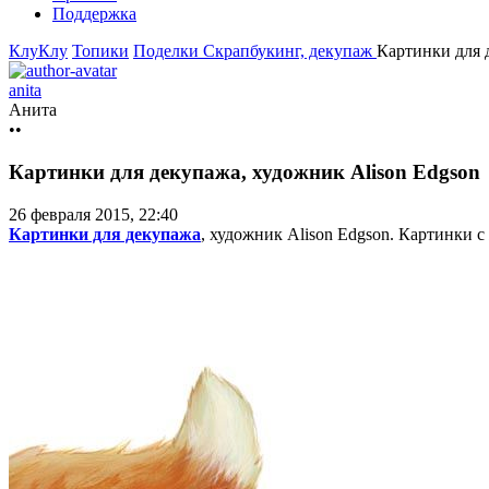
Поддержка
КлуКлу
Топики
Поделки
Скрапбукинг, декупаж
Картинки для 
anita
Анита
••
Картинки для декупажа, художник Alison Edgson
26 февраля 2015, 22:40
Картинки для декупажа
, художник Alison Edgson. Картинки