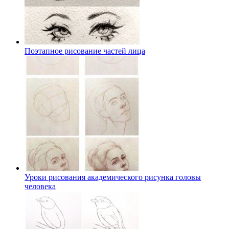
Поэтапное рисование частей лица
Уроки рисования академического рисунка головы
человека